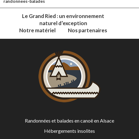
randonnees-balades
Le Grand Ried : un environnement
naturel d’exception
Notre matériel
Nos partenaires
Randonnées et balades en canoë en Alsace
Hébergements insolites