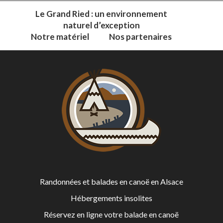
Le Grand Ried : un environnement
naturel d’exception
Notre matériel
Nos partenaires
Randonnées et balades en canoë en Alsace
Hébergements insolites
Réservez en ligne votre balade en canoë