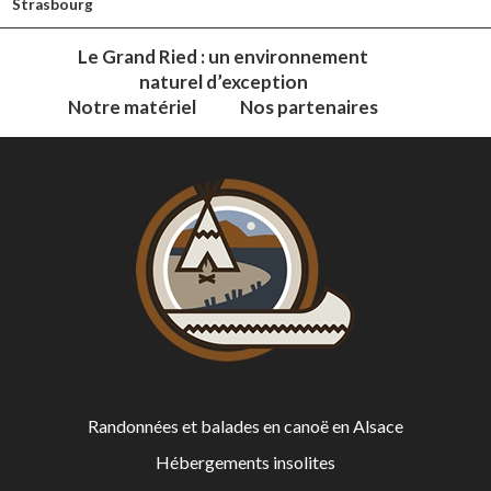
Strasbourg
Le Grand Ried : un environnement
naturel d’exception
Notre matériel
Nos partenaires
Randonnées et balades en canoë en Alsace
Hébergements insolites